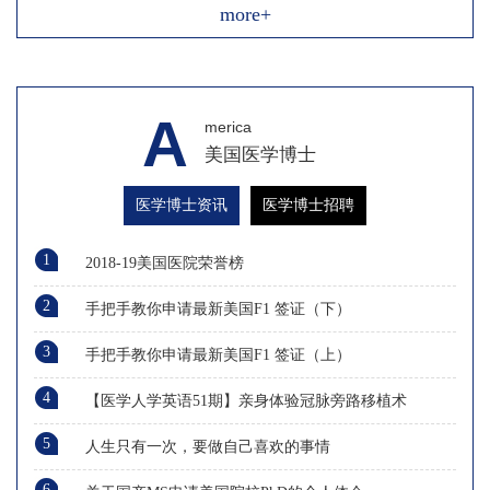
more+
A
merica
美国医学博士
医学博士资讯
医学博士招聘
1
2018-19美国医院荣誉榜
2
手把手教你申请最新美国F1 签证（下）
3
手把手教你申请最新美国F1 签证（上）
4
【医学人学英语51期】亲身体验冠脉旁路移植术
5
人生只有一次，要做自己喜欢的事情
6