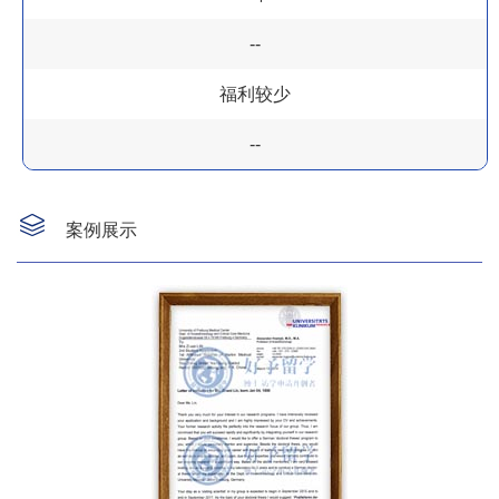
--
福利较少
--
案例展示