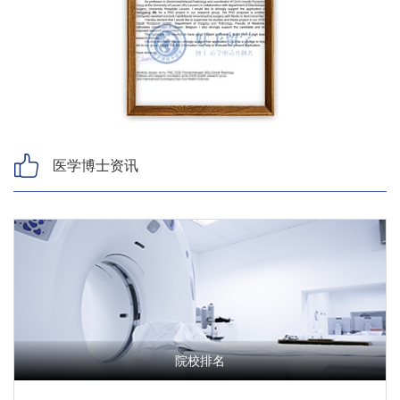
医学博士资讯
院校排名