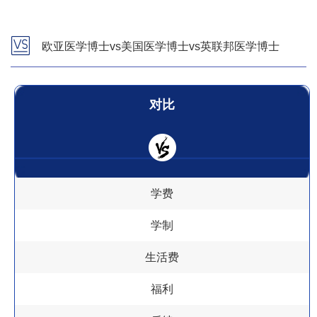
欧亚医学博士vs美国医学博士vs英联邦医学博士
对比
学费
学制
生活费
福利