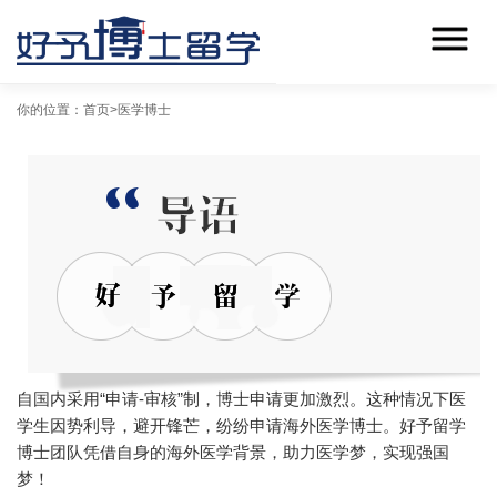
你的位置：
首页
>
医学博士
自国内采用“申请-审核”制，博士申请更加激烈。这种情况下医
学生因势利导，避开锋芒，纷纷申请海外医学博士。好予留学
博士团队凭借自身的海外医学背景，助力医学梦，实现强国
梦！