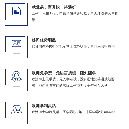
就业易，晋升快，待遇好
工作、评职无忧，申请科研基金容易；享人才引进落户政
策
移民优势明显
部分国家移民打分机制博士优势明显，更容易获得身份
欧洲免学费，免语言成绩，随到随学
欧洲博士无学费；无入学考试，没有硬性的英语成绩要
求，他们更看重你的实际工作能力；全年可以入学
欧洲学制灵活
欧洲博士学制灵活，医学最快2年，非医学最快3年毕业