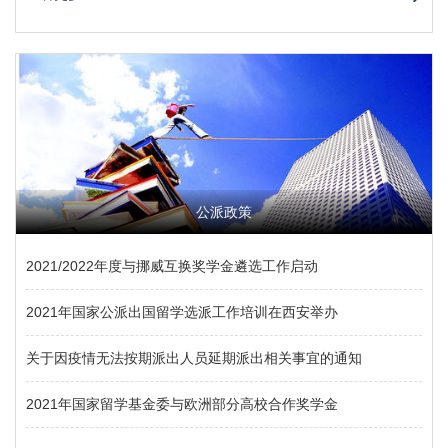
公派政策
2021/2022年度与挪威互换奖学金遴选工作启动
2021年国家公派出国留学选派工作培训在西安举办
关于因疫情无法按期派出人员延期派出相关事宜的通知
2021年国家留学基金委与欧洲部分高校合作奖学金