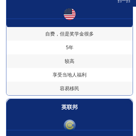
扫一扫
自费，但是奖学金很多
5年
较高
享受当地人福利
容易移民
英联邦