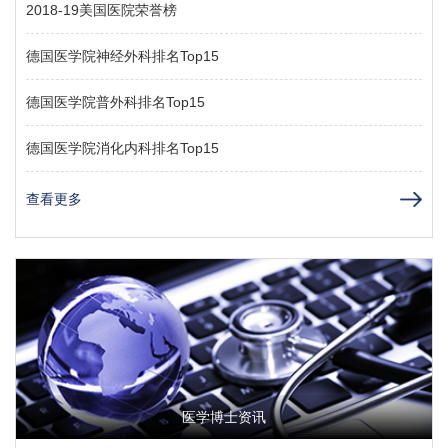
2018-19美国医院荣誉榜
德国医学院神经外科排名Top15
德国医学院普外科排名Top15
德国医学院消化内科排名Top15
查看更多
医学博士资讯