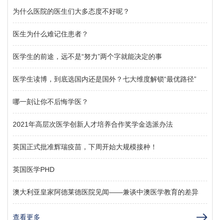
为什么医院的医生们大多态度不好呢？
医生为什么难记住患者？
医学生的前途，远不是“努力”两个字就能决定的事
医学生读博，到底选国内还是国外？七大维度解锁“最优路径”
哪一刻让你不后悔学医？
2021年高层次医学创新人才培养合作奖学金选派办法
英国正式批准辉瑞疫苗，下周开始大规模接种！
英国医学PHD
澳大利亚皇家阿德莱德医院见闻——兼谈中澳医学教育的差异
查看更多