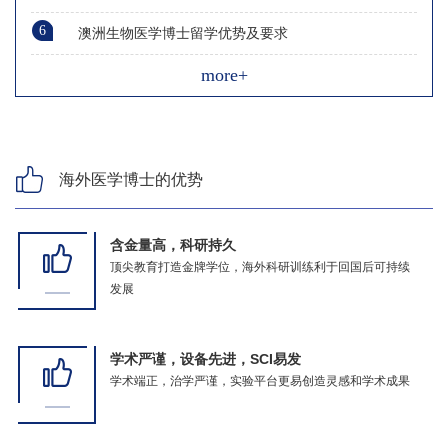
6
澳洲生物医学博士留学优势及要求
more+
海外医学博士的优势
含金量高，科研持久
顶尖教育打造金牌学位，海外科研训练利于回国后可持续
发展
学术严谨，设备先进，SCI易发
学术端正，治学严谨，实验平台更易创造灵感和学术成果